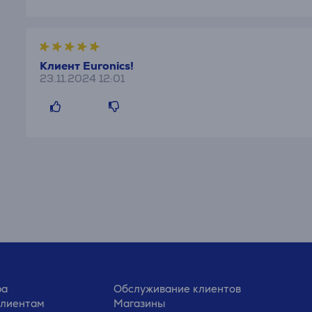
Клиент Euronics!
23.11.2024 12:01
ра
Обслуживание клиентов
клиентам
Магазины