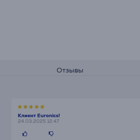
Отзывы
Клиент Euronics!
24.03.2025 12:47