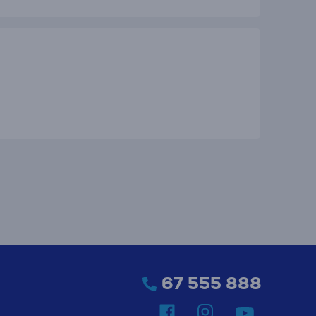
67 555 888