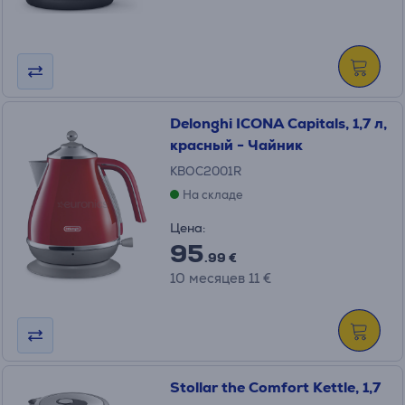
Delonghi ICONA Capitals, 1,7 л,
красный - Чайник
KBOC2001R
На складе
Цена:
95
.99 €
10 месяцев 11 €
Stollar the Comfort Kettle, 1,7