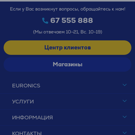
Если у Вас возникнут вопросы, обращайтесь к нам!
67 555 888
(Мы отвечаем 10-21, Вс. 10-19)
Центр клиентов
Магазины
EURONICS
УСЛУГИ
ИНФОРМАЦИЯ
КОНТАКТЫ