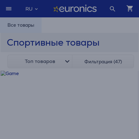
RU
Все товары
Спортивные товары
Топ товаров
Фильтрация (47)