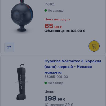
MG101
На складе
Цена для друга:
65
.99 €
Обычная цена: 105.99 €
Hyperice Normatec 3, корокая
(одна), черный - Ножная
манжета
63085-001-00
На складе
Цена:
199
.99 €
10 месяцев 22 €