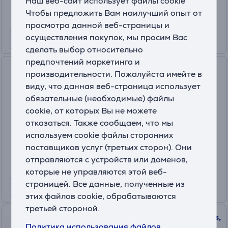
Наш веб-сайт использует файлы cookie
10 месяцев 31 €
Чтобы предложить Вам наилучший опыт от
просмотра данной веб-страницы и
осуществления покупок, мы просим Вас
сделать выбор относительно
предпочтений маркетинга и
Hyperice Normatec, черный -
производительности. Пожалуйста имейте в
Набедренное крепление
виду, что данная веб-страница использует
63060-001-00
обязательные (необходимые) файлы
На заказ
cookie, от которых Вы не можете
отказаться. Также сообщаем, что мы
Цена:
используем cookie файлы сторонних
289
.99 €
поставщиков услуг (третьих сторон). Они
10 месяцев 31 €
отправляются с устройств или доменов,
которые не управляются этой веб-
страницей. Все данные, полученные из
этих файлов cookie, обрабатываются
третьей стороной.
Therabody Theragun PRO Plus,
Политика использования файлов