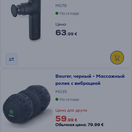
MG79
На складе
Цена:
63
.99 €
Beurer, черный - Массажный
ролик с вибрацией
MG35
На складе
Цена для друга:
59
.99 €
Обычная цена: 79.99 €