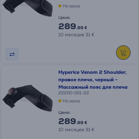
На заказ
Цена:
289
.99 €
10 месяцев 31 €
Hyperice Venom 2 Shoulder,
правое плечо, черный -
Массажный пояс для плеча
22200-001-22
На заказ
Цена:
289
.99 €
10 месяцев 31 €