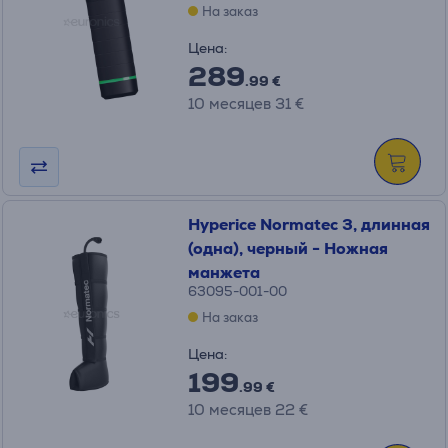
На заказ
Цена:
289
.99 €
10 месяцев 31 €
Hyperice Normatec 3, длинная
(одна), черный - Ножная
манжета
63095-001-00
На заказ
Цена:
199
.99 €
10 месяцев 22 €