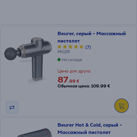
Beurer, серый - Массажный
пистолет
(7)
MG2R
На складе
Цена для друга:
87
.99 €
Обычная цена: 109.99 €
Beurer Hot & Cold, серый -
Массажный пистолет