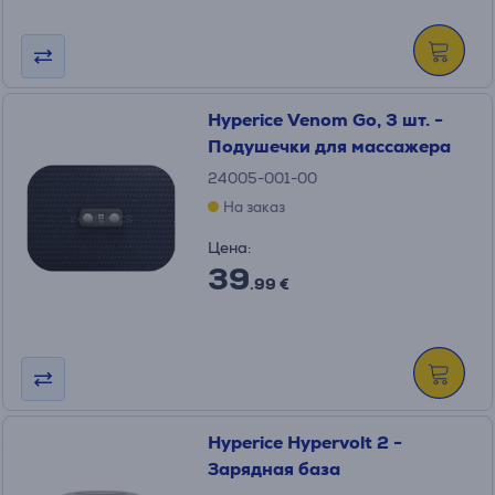
Hyperice Venom Go, 3 шт. -
Подушечки для массажера
24005-001-00
На заказ
Цена:
39
.99 €
Hyperice Hypervolt 2 -
Зарядная база