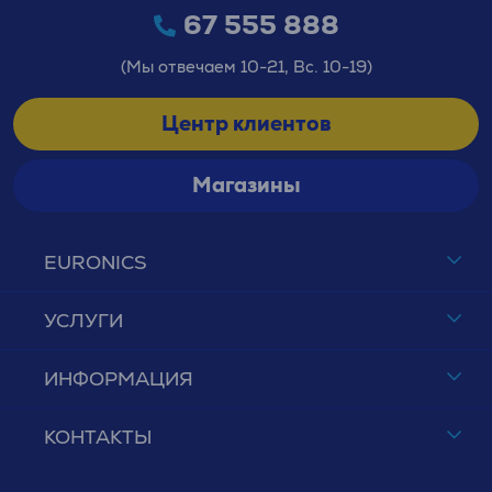
67 555 888
(Мы отвечаем 10-21, Вс. 10-19)
Центр клиентов
Магазины
EURONICS
УСЛУГИ
ИНФОРМАЦИЯ
КОНТАКТЫ