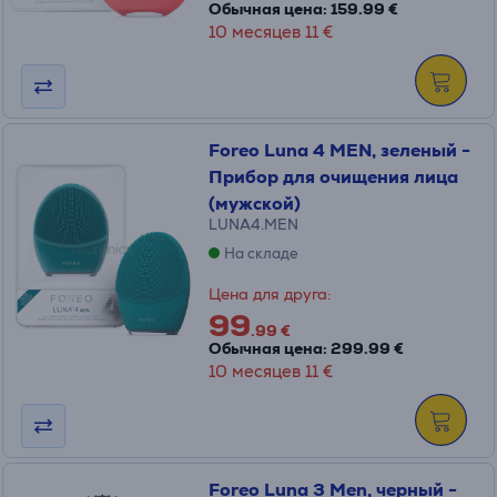
Обычная цена: 159.99 €
10 месяцев 11 €
Foreo Luna 4 MEN, зеленый -
Прибор для очищения лица
(мужской)
LUNA4.MEN
На складе
Цена для друга:
99
.99 €
Обычная цена: 299.99 €
10 месяцев 11 €
Foreo Luna 3 Men, черный -