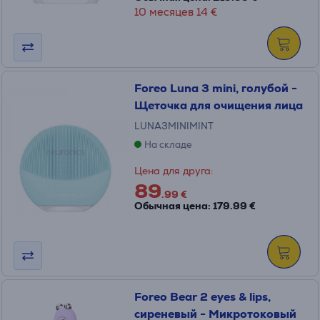
10 месяцев 14 €
Foreo Luna 3 mini, голубой -
Щеточка для очищения лица
LUNA3MINIMINT
На складе
Цена для друга:
89
.99 €
Обычная цена: 179.99 €
Foreo Bear 2 eyes & lips,
сиреневый - Микротоковый