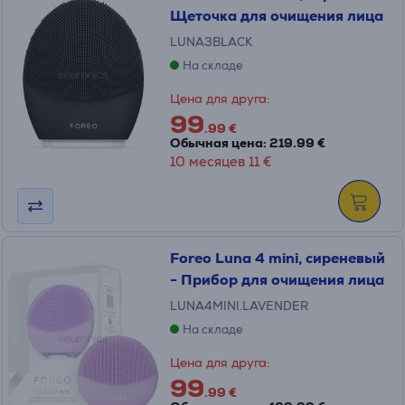
Щеточка для очищения лица
LUNA3BLACK
На складе
Цена для друга:
99
.99 €
Обычная цена: 219.99 €
10 месяцев 11 €
Foreo Luna 4 mini, сиреневый
- Прибор для очищения лица
LUNA4MINI.LAVENDER
На складе
Цена для друга:
99
.99 €