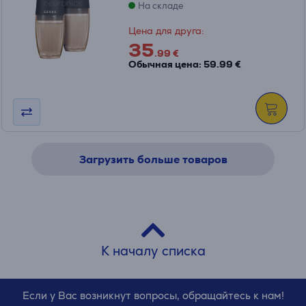
На складе
Цена для друга:
35
.99 €
Обычная цена: 59.99 €
Загрузить больше товаров
К началу списка
Если у Вас возникнут вопросы, обращайтесь к нам!