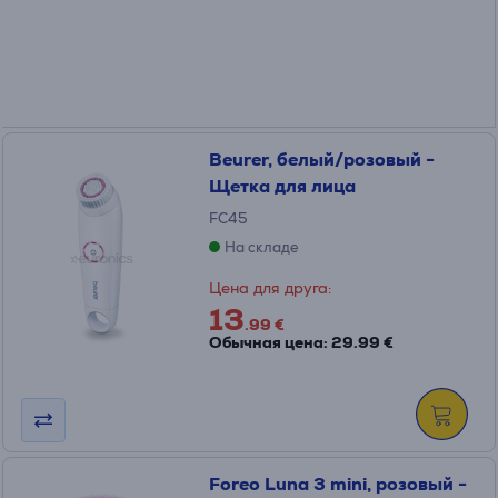
Beurer, белый/розовый -
Щетка для лица
FC45
На складе
Цена для друга:
13
.99 €
Обычная цена: 29.99 €
Foreo Luna 3 mini, розовый -