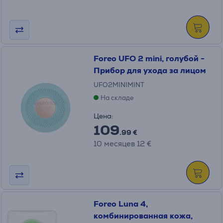
Foreo UFO 2 mini, голубой -
Прибор для ухода за лицом
UFO2MINIMINT
На складе
Цена:
109
.99 €
10 месяцев 12 €
Foreo Luna 4,
комбинированная кожа,