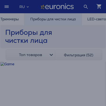
RU
Триммеры
Приборы для чистки лица
LED-свето
Приборы для
чистки лица
Топ товаров
Фильтрация (52)