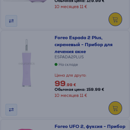
Обычная цена: 129.99 €
10 месяцев 11 €
Foreo Espada 2 Plus,
сиреневый - Прибор для
лечения акне
ESPADA2PLUS
На складе
Цена для друга:
99
.99 €
Обычная цена: 159.99 €
10 месяцев 11 €
Foreo UFO 2, фуксия - Прибор