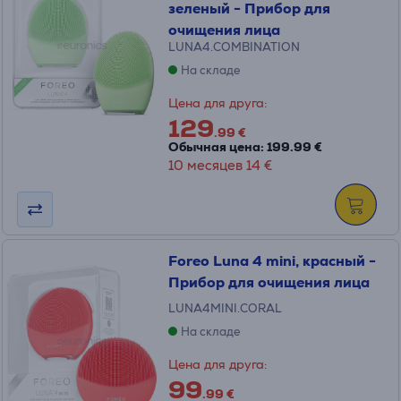
зеленый - Прибор для
очищения лица
LUNA4.COMBINATION
На складе
Цена для друга:
129
.99 €
Обычная цена: 199.99 €
10 месяцев 14 €
Foreo Luna 4 mini, красный -
Прибор для очищения лица
LUNA4MINI.CORAL
На складе
Цена для друга:
99
.99 €