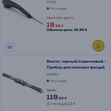
MG24
На складе
Цена для друга:
19
.99 €
Обычная цена: 35.99 €
Beurer, черный/коричневый -
Прибор для массажа фасций
MG850
На складе
Цена:
119
.99 €
10 месяцев 13 €