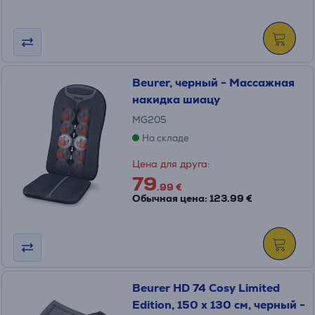
Beurer, черный - Массажная
накидка шиацу
MG205
На складе
Цена для друга:
79
.99 €
Обычная цена: 123.99 €
Beurer HD 74 Cosy Limited
Edition, 150 x 130 см, черный -