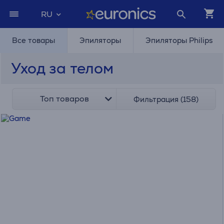
RU
Все товары
Эпиляторы
Эпиляторы Philips
Уход за телом
Топ товаров
Фильтрация (158)