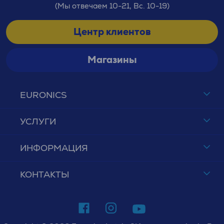
(Мы отвечаем 10-21, Вс. 10-19)
Центр клиентов
Магазины
EURONICS
УСЛУГИ
ИНФОРМАЦИЯ
КОНТАКТЫ