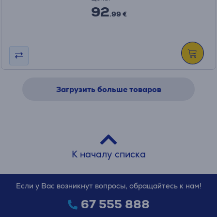
92
.99 €
Загрузить больше товаров
К началу списка
Если у Вас возникнут вопросы, обращайтесь к нам!
67 555 888