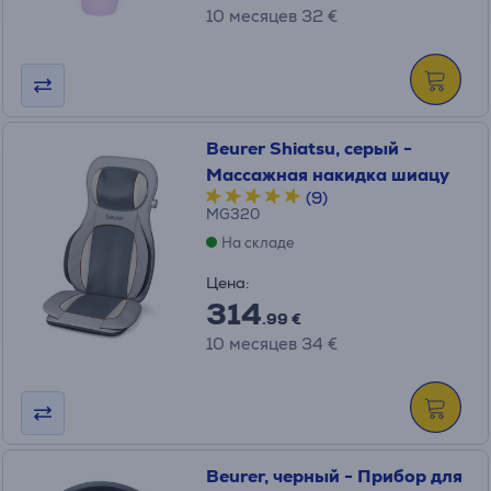
10 месяцев 32 €
Beurer Shiatsu, серый -
Массажная накидка шиацу
(9)
MG320
На складе
Цена:
314
.99 €
10 месяцев 34 €
Beurer, черный - Прибор для