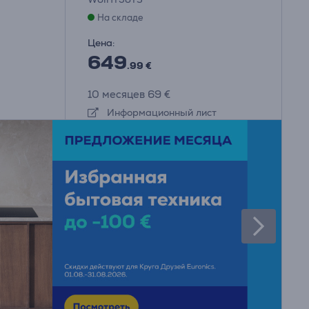
На складе
Цена:
649
.99 €
10 месяцев 69 €
Информационный лист