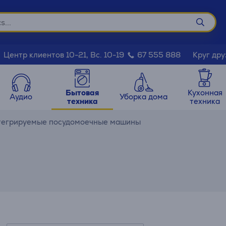
Круг дру
Центр клиентов 10-21, Вс. 10-19
67 555 888
Бытовая
Кухонная
Аудио
Уборка дома
техника
техника
егрируемые посудомоечные машины