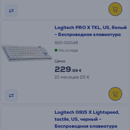
Logitech PRO X TKL, US, белый
- Беспроводная клавиатура
920-012148
На складе
Цена:
229
.99 €
10 месяцев 25 €
Logitech G915 X Lightspeed,
tactile, US, черный -
Беспроводная клавиатура