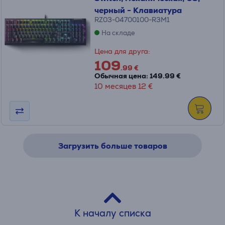
черный - Клавиатура
RZ03-04700100-R3M1
На складе
Цена для друга:
109
.99 €
Обычная цена: 149.99 €
10 месяцев 12 €
Загрузить больше товаров
К началу списка