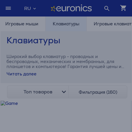
RU
Игровые мыши
Клавиатуры
Игровые клавиа
Клавиатуры
Широкий выбор клавиатур - проводных и
беспроводных, механических и мембранных, для
планшетов и компьютеров! Гарантия лучшей цены и
быстрая доставка!
Читать далее
Топ товаров
Фильтрация (160)