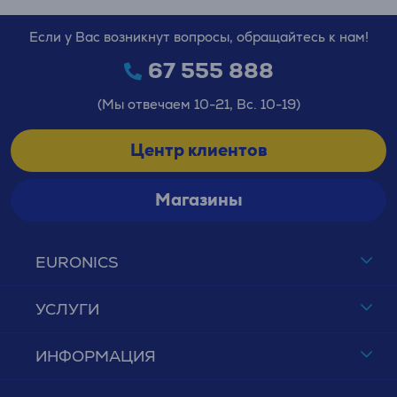
Если у Вас возникнут вопросы, обращайтесь к нам!
67 555 888
(Мы отвечаем 10-21, Вс. 10-19)
Центр клиентов
Магазины
EURONICS
УСЛУГИ
ИНФОРМАЦИЯ