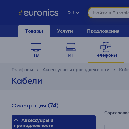
RU
Товары
Услуги
Предложения
ТВ
ИТ
Телефоны
Телефоны
Аксессуары и принадлежности
Каб
Кабели
Фильтрация
(74)
Сортировк
Аксессуары и
принадлежности