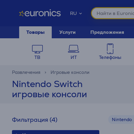
RU
Товары
Услуги
Предложения
ТВ
ИТ
Телефоны
Развлечения
Игровые консоли
Nintendo Switch
игровые консоли
Фильтрация
(4)
Nintendo