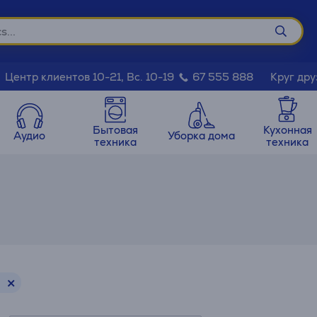
Круг дру
Центр клиентов 10-21, Вс. 10-19
67 555 888
Бытовая
Кухонная
Аудио
Уборка дома
техника
техника