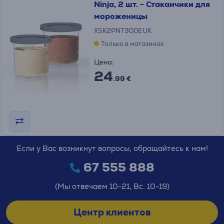
Ninja, 2 шт. - Стаканчики для
мороженицы
XSK2PNT300EUK
Только в магазинах
Цена:
24
.99 €
Если у Вас возникнут вопросы, обращайтесь к нам!
67 555 888
(Мы отвечаем 10-21, Вс. 10-19)
Центр клиентов