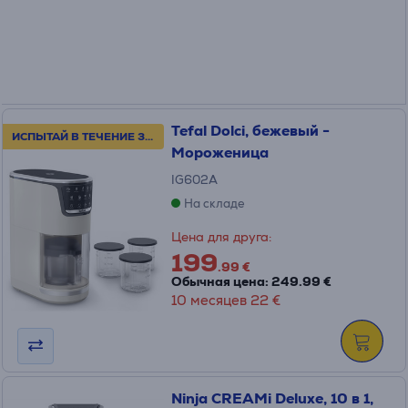
Tefal Dolci, бежевый -
ИСПЫТАЙ В ТЕЧЕНИЕ 30 ДНЕЙ!
Мороженица
IG602A
На складе
Цена для друга:
199
.99 €
Обычная цена: 249.99 €
10 месяцев 22 €
Ninja CREAMi Deluxe, 10 в 1,