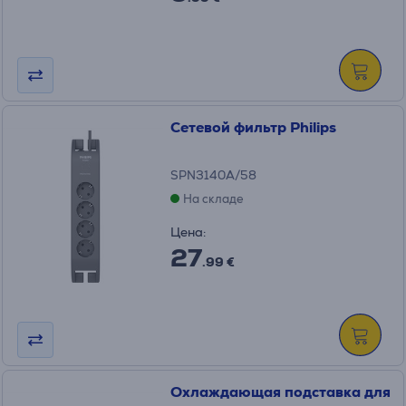
Сетевой фильтр Philips
SPN3140A/58
На складе
Цена:
27
.99 €
Охлаждающая подставка для