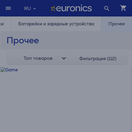
RU
ки
Батарейки и зарядные устройства
Прочее
Прочее
Топ товаров
Фильтрация (112)