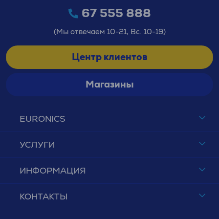
67 555 888
(Мы отвечаем 10-21, Вс. 10-19)
Центр клиентов
Магазины
EURONICS
УСЛУГИ
ИНФОРМАЦИЯ
КОНТАКТЫ