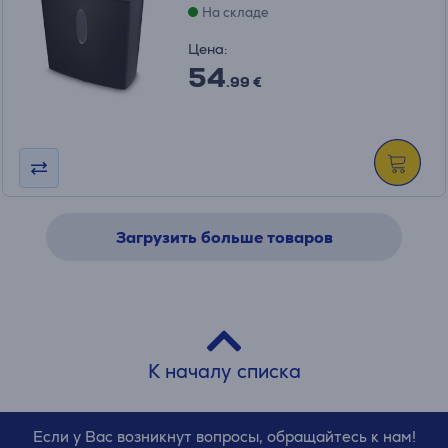
На складе
Цена:
54
.99 €
Загрузить больше товаров
К началу списка
Если у Вас возникнут вопросы, обращайтесь к нам!