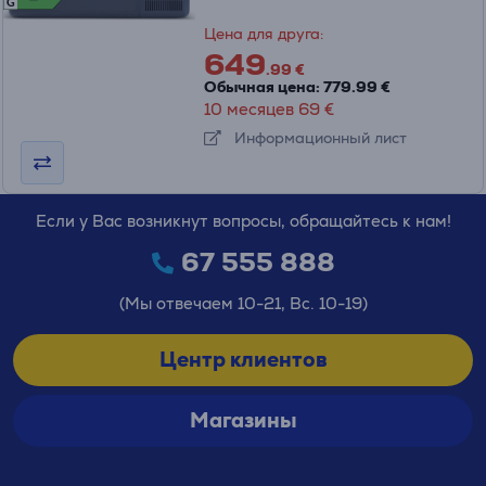
G
Цена для друга:
649
.99 €
Обычная цена: 779.99 €
10 месяцев 69 €
Информационный лист
Если у Вас возникнут вопросы, обращайтесь к нам!
67 555 888
(Мы отвечаем 10-21, Вс. 10-19)
Центр клиентов
Магазины