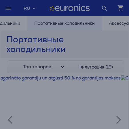
RU
дильники
Портативные холодильники
Аксессуа
Портативные
холодильники
Топ товаров
Фильтрация (19)