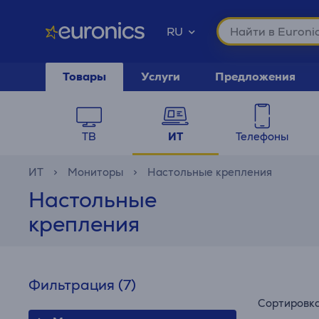
RU
Товары
Услуги
Предложения
ТВ
ИТ
Телефоны
ИТ
Мониторы
Настольные крепления
Настольные
крепления
Фильтрация
(7)
Сортировк