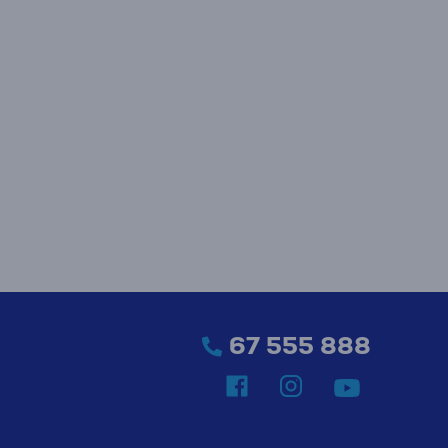
67 555 888