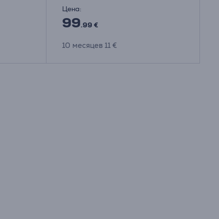
Цена:
99
.99 €
10 месяцев 11 €