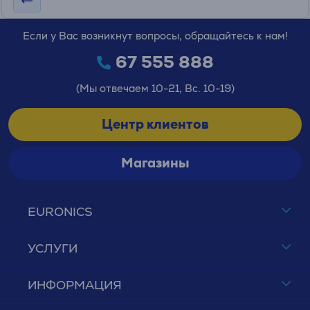
Если у Вас возникнут вопросы, обращайтесь к нам!
67 555 888
(Мы отвечаем 10-21, Вс. 10-19)
Центр клиентов
Магазины
EURONICS
УСЛУГИ
ИНФОРМАЦИЯ