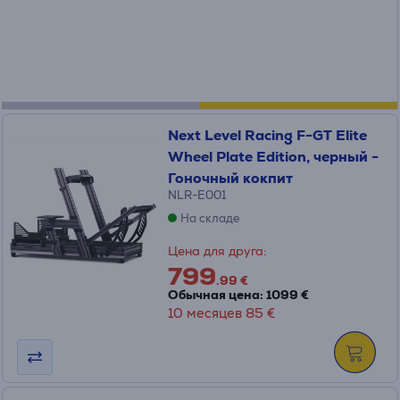
Next Level Racing F-GT Elite
Wheel Plate Edition, черный -
Гоночный кокпит
NLR-E001
На складе
Цена для друга:
799
.99 €
Обычная цена: 1099 €
10 месяцев 85 €