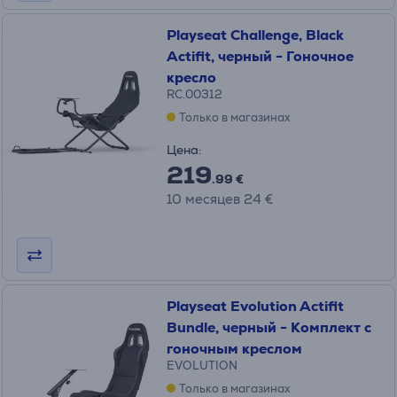
Playseat Challenge, Black
Actifit, черный - Гоночное
кресло
RC.00312
Только в магазинах
Цена:
219
.99 €
10 месяцев 24 €
Playseat Evolution Actifit
Bundle, черный - Комплект с
гоночным креслом
EVOLUTION
Только в магазинах