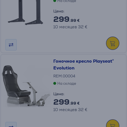
На складе
Цена:
299
.99 €
10 месяцев 32 €
Гоночное кресло Playseat®
Evolution
REM.00004
На складе
Цена:
299
.99 €
10 месяцев 32 €