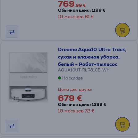
769
.99 €
Обычная цена: 1199 €
10 месяцев 81 €
Dreame Aqua10 Ultra Track,
сухая и влажная уборка,
белый - Робот-пылесос
AQUA10UT-RLR81CE-WH
На складе
Цена для друга:
679 €
Обычная цена: 1399 €
10 месяцев 72 €