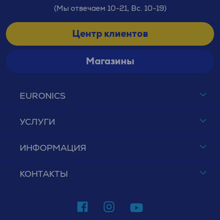
(Мы отвечаем 10-21, Вс. 10-19)
Центр клиентов
Магазины
EURONICS
УСЛУГИ
ИНФОРМАЦИЯ
КОНТАКТЫ