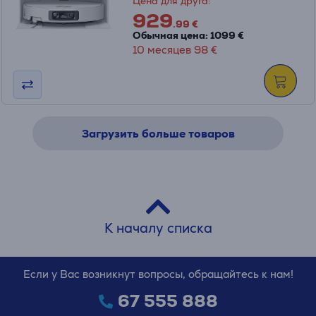
Цена для друга:
929
.99 €
Обычная цена: 1099 €
10 месяцев 98 €
Загрузить больше товаров
К началу списка
Если у Вас возникнут вопросы, обращайтесь к нам!
67 555 888