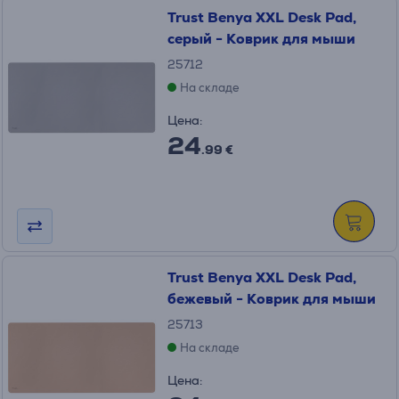
Trust Benya XXL Desk Pad,
серый - Коврик для мыши
25712
На складе
Цена:
24
.99 €
Trust Benya XXL Desk Pad,
бежевый - Коврик для мыши
25713
На складе
Цена: