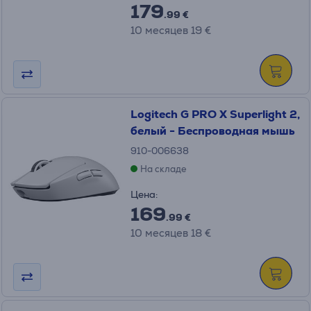
179
.99 €
10 месяцев 19 €
Logitech G PRO X Superlight 2,
белый - Беспроводная мышь
910-006638
На складе
Цена:
169
.99 €
10 месяцев 18 €