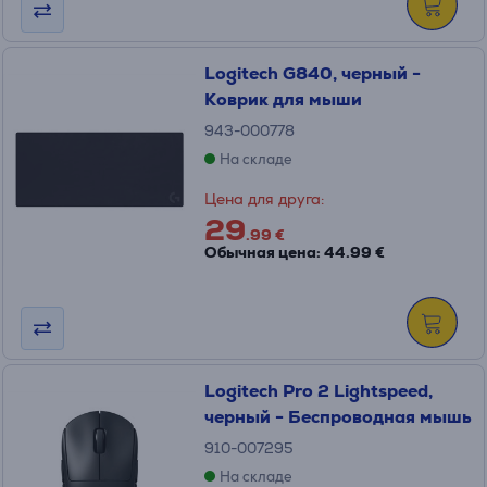
Logitech G840, черный -
Коврик для мыши
943-000778
На складе
Цена для друга:
29
.99 €
Обычная цена: 44.99 €
Logitech Pro 2 Lightspeed,
черный - Беспроводная мышь
910-007295
На складе