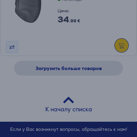
Цена:
34
.99 €
Загрузить больше товаров
К началу списка
Если у Вас возникнут вопросы, обращайтесь к нам!