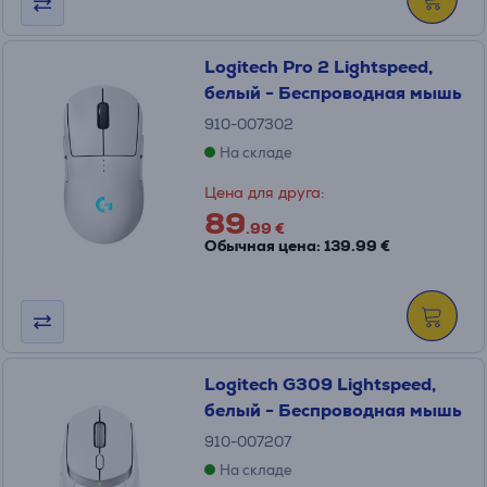
Logitech Pro 2 Lightspeed,
белый - Беспроводная мышь
910-007302
На складе
Цена для друга:
89
.99 €
Обычная цена: 139.99 €
Logitech G309 Lightspeed,
белый - Беспроводная мышь
910-007207
На складе