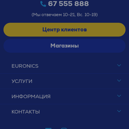
67 555 888
(Мы отвечаем 10-21, Вс. 10-19)
Центр клиентов
Магазины
EURONICS
УСЛУГИ
ИНФОРМАЦИЯ
КОНТАКТЫ