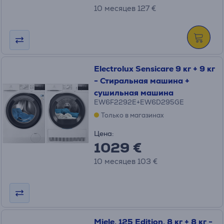
10 месяцев 127 €
Electrolux Sensicare 9 кг + 9 кг
- Стиральная машина +
сушильная машина
EW6F2292E+EW6D295GE
Только в магазинах
Цена:
1029 €
10 месяцев 103 €
Miele, 125 Edition, 8 кг + 8 кг -