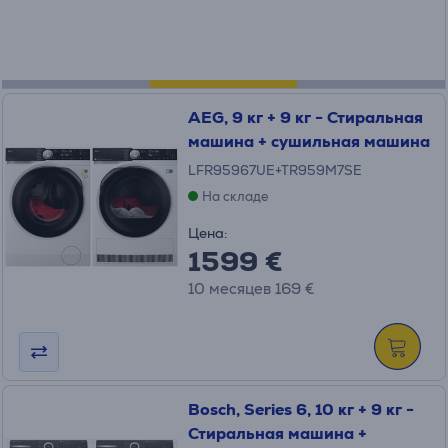
AEG, 9 кг + 9 кг - Стиральная
машина + сушильная машина
LFR95967UE+TR959M7SE
На складе
Цена:
1599 €
10 месяцев 169 €
Bosch, Series 6, 10 кг + 9 кг -
Стиральная машина +