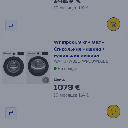
10 месяцев 151 €
Whirlpool, 9 кг + 9 кг -
Стиральная машина +
сушильная машина
WAM97WBEE+WPD9WBSEE
На складе
Цена:
1079 €
10 месяцев 114 €