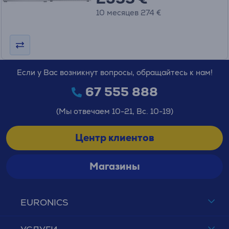
10 месяцев 274 €
Если у Вас возникнут вопросы, обращайтесь к нам!
67 555 888
(Мы отвечаем 10-21, Вс. 10-19)
Центр клиентов
Магазины
EURONICS