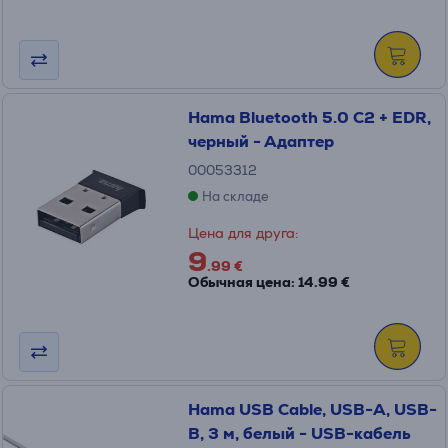
Hama Bluetooth 5.0 C2 + EDR,
черный - Адаптер
00053312
На складе
Цена для друга:
9
.99 €
Обычная цена: 14.99 €
Hama USB Cable, USB-A, USB-
B, 3 м, белый - USB-кабель