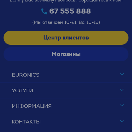
67 555 888
(Мы отвечаем 10-21, Вс. 10-19)
Центр клиентов
Магазины
EURONICS
УСЛУГИ
ИНФОРМАЦИЯ
КОНТАКТЫ