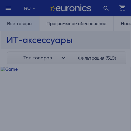
RU
Все товары
Программное обеспечение
Нос
ИТ-аксессуары
Топ товаров
Фильтрация (519)