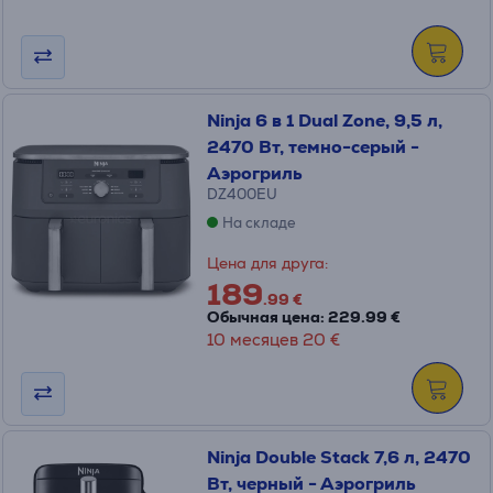
Ninja 6 в 1 Dual Zone, 9,5 л,
2470 Вт, темно-серый -
Аэрогриль
DZ400EU
На складе
Цена для друга:
189
.99 €
Обычная цена: 229.99 €
10 месяцев 20 €
Ninja Double Stack 7,6 л, 2470
Вт, черный - Аэрогриль