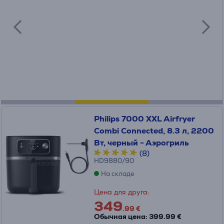
Philips 7000 XXL Airfryer
Combi Connected, 8.3 л, 2200
Вт, черный - Аэрогриль
(8)
HD9880/90
На складе
Цена для друга:
349
.99 €
Обычная цена: 399.99 €