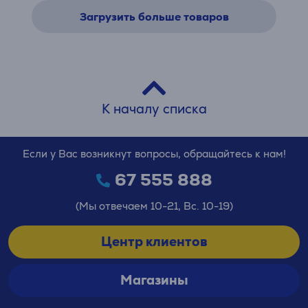
Загрузить больше товаров
К началу списка
Если у Вас возникнут вопросы, обращайтесь к нам!
67 555 888
(Мы отвечаем 10-21, Вс. 10-19)
Центр клиентов
Магазины