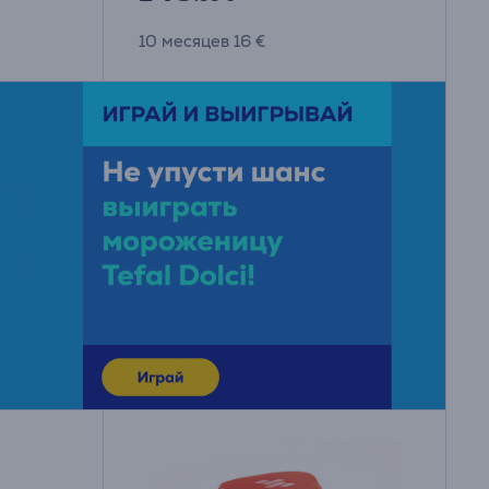
10 месяцев 16 €