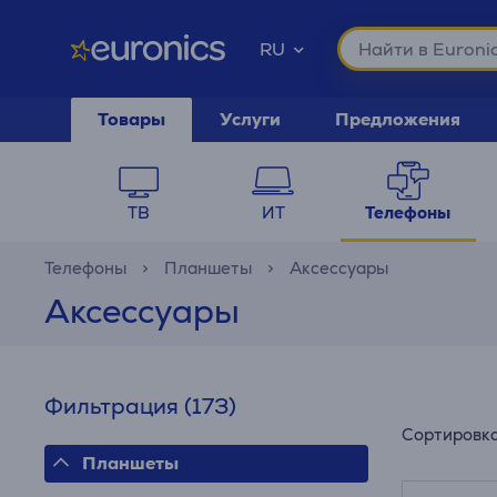
RU
Товары
Услуги
Предложения
ТВ
ИТ
Телефоны
Телефоны
Планшеты
Аксессуары
Аксессуары
Фильтрация
(173)
Сортировк
Планшеты