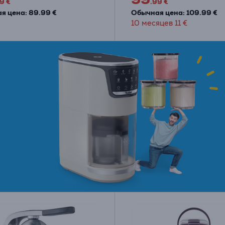
9 €
.99 €
я цена: 89.99 €
Обычная цена: 109.99 €
10 месяцев 11 €