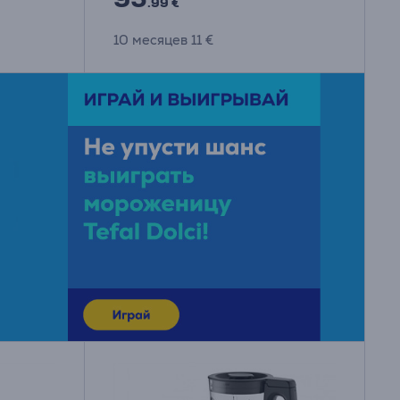
.99 €
10 месяцев 11 €