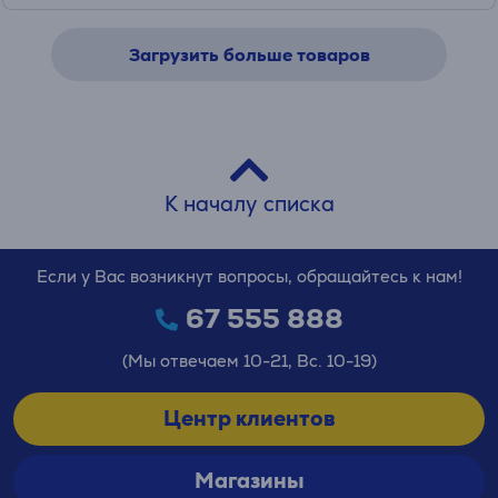
Загрузить больше товаров
К началу списка
Если у Вас возникнут вопросы, обращайтесь к нам!
67 555 888
(Мы отвечаем 10-21, Вс. 10-19)
Центр клиентов
Магазины