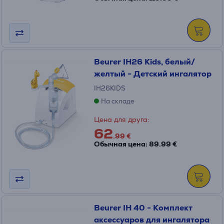
Beurer IH26 Kids, белый/
желтый - Детский ингалятор
IH26KIDS
На складе
Цена для друга:
62
.99 €
Обычная цена: 89.99 €
Beurer IH 40 - Комплект
аксессуаров для ингалятора