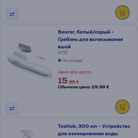
Beurer, белый/серый -
Гребень для вычесывания
вшей
HT15
На складе
Цена для друга:
15
.99 €
Обычная цена: 29.99 €
TesHub, 300 мл - Устройство
для озонирования воды