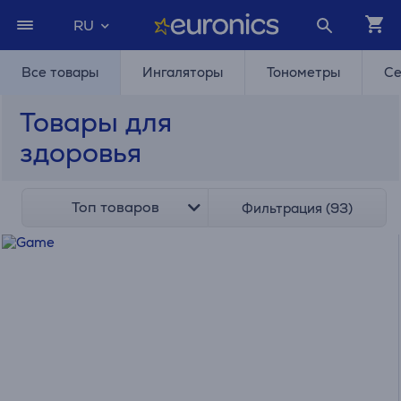
RU
Все товары
Ингаляторы
Тонометры
Се
Товары для
здоровья
Топ товаров
Фильтрация (93)