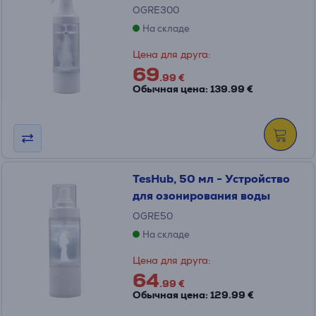
OGRE300
На складе
Цена для друга:
69
.99 €
Обычная цена: 139.99 €
TesHub, 50 мл - Устройство
для озонирования воды
OGRE50
На складе
Цена для друга:
64
.99 €
Обычная цена: 129.99 €