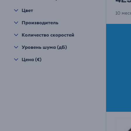
Цвет
10 мес
Производитель
Количество скоростей
Уровень шума (дБ)
Цена (€)