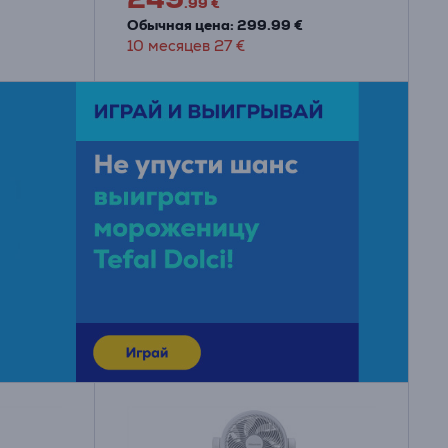
.99 €
Обычная цена: 299.99 €
10 месяцев 27 €