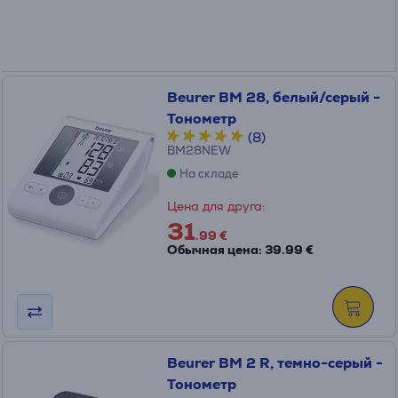
Beurer BM 28, белый/серый -
Тонометр
(8)
BM28NEW
На складе
Цена для друга:
31
.99 €
Обычная цена: 39.99 €
Beurer BM 2 R, темно-серый -
Тонометр