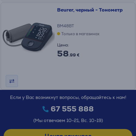
Beurer, черный - Тонометр
BM48BT
Только в магазинах
Цена:
58
.99 €
Если у Вас возникнут вопросы, обращайтесь к нам!
67 555 888
(Мы отвечаем 10-21, Вс. 10-19)