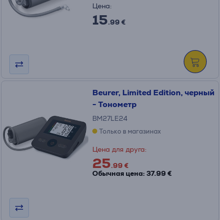
Цена:
15
.99 €
Beurer, Limited Edition, черный
- Тонометр
BM27LE24
Только в магазинах
Цена для друга:
25
.99 €
Обычная цена: 37.99 €