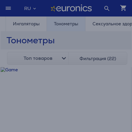
RU
Ингаляторы
Тонометры
Сексуальное здо
Тонометры
Топ товаров
Фильтрация (22)