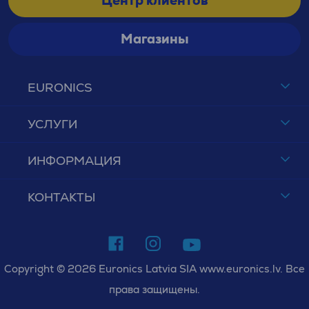
Центр клиентов
Магазины
EURONICS
УСЛУГИ
ИНФОРМАЦИЯ
КОНТАКТЫ
Copyright © 2026 Euronics Latvia SIA www.euronics.lv. Все
права защищены.