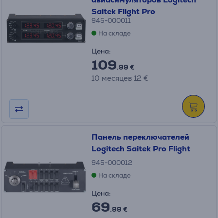
Saitek Flight Pro
945-000011
На складе
Цена:
109
.99 €
10 месяцев 12 €
Панель переключателей
Logitech Saitek Pro Flight
945-000012
На складе
Цена:
69
.99 €