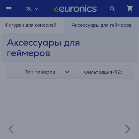
RU
Фигурки для консолей
Аксессуары для геймеров
Аксессуары для
геймеров
Топ товаров
Фильтрация (42)