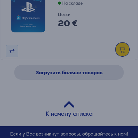
На складе
Цена:
20 €
Загрузить больше товаров
К началу списка
Если у Вас возникнут вопросы, обращайтесь к нам!