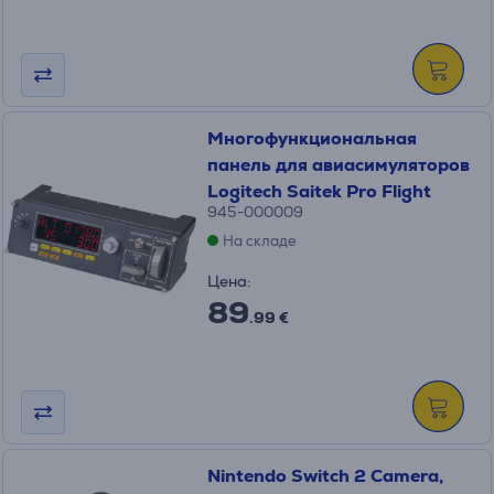
Многофункциональная
панель для авиасимуляторов
Logitech Saitek Pro Flight
945-000009
На складе
Цена:
89
.99 €
Nintendo Switch 2 Camera,