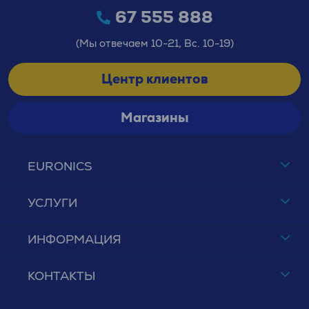
67 555 888
(Мы отвечаем 10-21, Вс. 10-19)
Центр клиентов
Магазины
EURONICS
УСЛУГИ
ИНФОРМАЦИЯ
КОНТАКТЫ