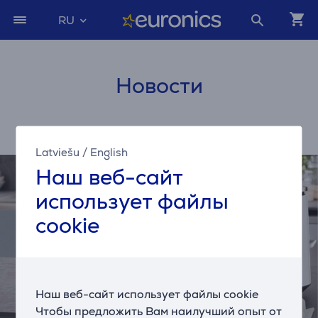
RU
Новости
Latviešu
/
English
Наш веб-сайт
использует файлы
cookie
Наш веб-сайт использует файлы cookie
Чтобы предложить Вам наилучший опыт от