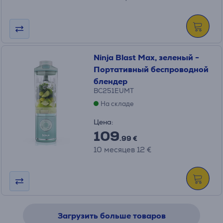
Ninja Blast Max, зеленый -
Портативный беспроводной
блендер
BC251EUMT
На складе
Цена:
109
.99 €
10 месяцев 12 €
Загрузить больше товаров