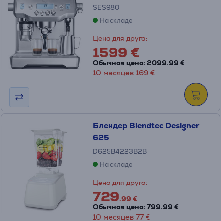
SES980
На складе
Цена для друга:
1599 €
Обычная цена: 2099.99 €
10 месяцев 169 €
Блендер Blendtec Designer
625
D625B4223B2B
На складе
Цена для друга:
729
.99 €
Обычная цена: 799.99 €
10 месяцев 77 €