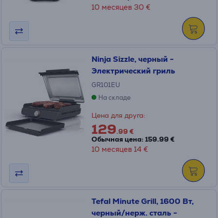
10 месяцев 30 €
Ninja Sizzle, черный -
Электрический гриль
GR101EU
На складе
Цена для друга:
129
.99 €
Обычная цена: 159.99 €
10 месяцев 14 €
Tefal Minute Grill, 1600 Вт,
черный/нерж. сталь -