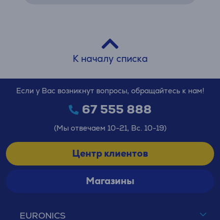
К началу списка
Если у Вас возникнут вопросы, обращайтесь к нам!
67 555 888
(Мы отвечаем 10-21, Вс. 10-19)
Центр клиентов
Магазины
EURONICS