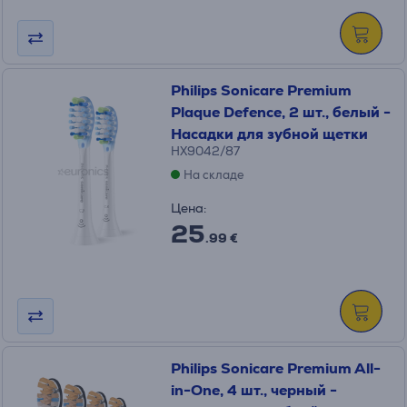
Philips Sonicare Premium
Plaque Defence, 2 шт., белый -
Насадки для зубной щетки
HX9042/87
На складе
Цена:
25
.99 €
Philips Sonicare Premium All-
in-One, 4 шт., черный -