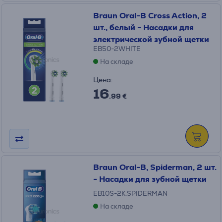
Braun Oral-B Cross Action, 2
шт., белый - Насадки для
электрической зубной щетки
EB50-2WHITE
На складе
Цена:
16
.99 €
Braun Oral-B, Spiderman, 2 шт.
- Насадки для зубной щетки
EB10S-2K.SPIDERMAN
На складе