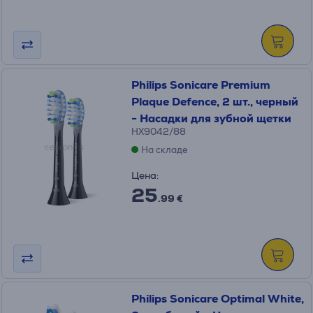
Philips Sonicare Premium
Plaque Defence, 2 шт., черный
- Насадки для зубной щетки
HX9042/88
На складе
Цена:
25
.99 €
Philips Sonicare Optimal White,