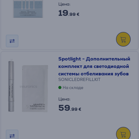
Цена:
19
.99 €
Spotlight - Дополнительный
комплект для светодиодной
системы отбеливания зубов
SONICLEDREFILLKIT
На складе
Цена:
59
.99 €