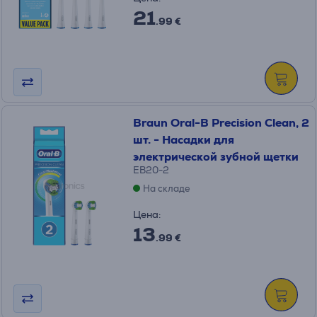
21
.99 €
Braun Oral-B Precision Clean, 2
шт. - Насадки для
электрической зубной щетки
EB20-2
На складе
Цена:
13
.99 €