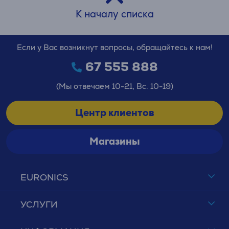
К началу списка
Если у Вас возникнут вопросы, обращайтесь к нам!
67 555 888
(Мы отвечаем 10-21, Вс. 10-19)
Центр клиентов
Магазины
EURONICS
УСЛУГИ