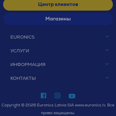
Центр клиентов
Магазины
EURONICS
УСЛУГИ
ИНФОРМАЦИЯ
КОНТАКТЫ
Copyright © 2026 Euronics Latvia SIA www.euronics.lv. Все
права защищены.