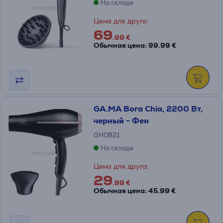
На складе
Цена для друга:
69
.99 €
Обычная цена: 99.99 €
GA.MA Bora Chia, 2200 Вт,
черный - Фен
GH0821
На складе
Цена для друга:
29
.99 €
Обычная цена: 45.99 €