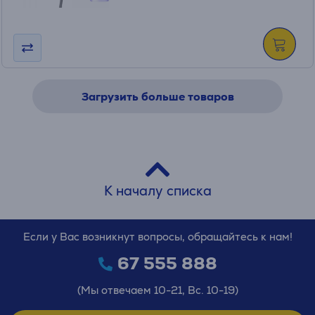
Загрузить больше товаров
К началу списка
Если у Вас возникнут вопросы, обращайтесь к нам!
67 555 888
(Мы отвечаем 10-21, Вс. 10-19)