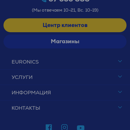
(Мы отвечаем 10-21, Вс. 10-19)
Центр клиентов
Магазины
EURONICS
УСЛУГИ
ИНФОРМАЦИЯ
КОНТАКТЫ