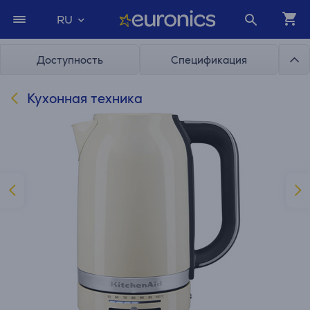
RU
Доступность
Спецификация
Кухонная техника