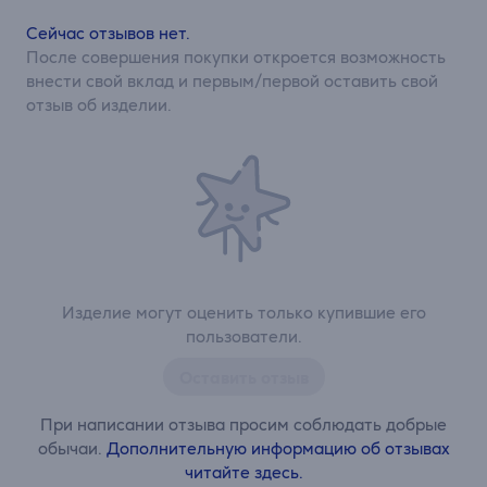
Сейчас отзывов нет.
После совершения покупки откроется возможность
внести свой вклад и первым/первой оставить свой
отзыв об изделии.
Изделие могут оценить только купившие его
пользователи.
Оставить отзыв
При написании отзыва просим соблюдать добрые
обычаи.
Дополнительную информацию об отзывах
читайте здесь.