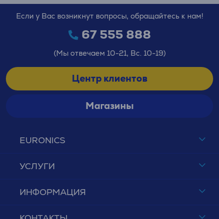
Если у Вас возникнут вопросы, обращайтесь к нам!
67 555 888
(Мы отвечаем 10-21, Вс. 10-19)
Центр клиентов
Магазины
EURONICS
УСЛУГИ
ИНФОРМАЦИЯ
КОНТАКТЫ