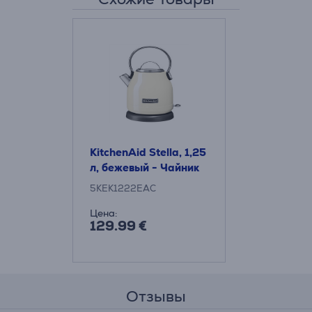
KitchenAid Stella, 1,25
л, бежевый - Чайник
5KEK1222EAC
Цена:
129.99 €
Отзывы