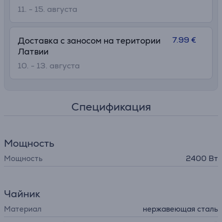
11. - 15. августа
7.99 €
Доставка с заносом на територии
Латвии
10. - 13. августа
Спецификация
Мощность
Мощность
2400 Вт
Чайник
Материал
нержавеющая сталь