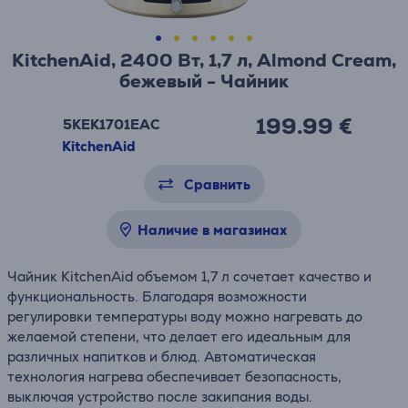
KitchenAid, 2400 Вт, 1,7 л, Almond Cream,
бежевый - Чайник
199.99 €
5KEK1701EAC
KitchenAid
Сравнить
Наличие в магазинах
Чайник KitchenAid объемом 1,7 л сочетает качество и
функциональность. Благодаря возможности
регулировки температуры воду можно нагревать до
желаемой степени, что делает его идеальным для
различных напитков и блюд. Автоматическая
технология нагрева обеспечивает безопасность,
выключая устройство после закипания воды.