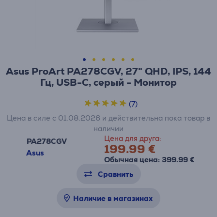
Asus ProArt PA278CGV, 27" QHD, IPS, 144
Гц, USB-C, серый - Монитор
(7)
Цена в силе с 01.08.2026 и действительна пока товар в
наличии
Цена для друга:
PA278CGV
199.99 €
Asus
Обычная цена: 399.99 €
Сравнить
Наличие в магазинах