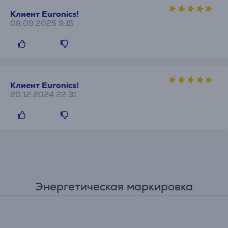
Клиент Euronics!
08.09.2025 9:15
Клиент Euronics!
20.12.2024 22:31
Энергетическая маркировка