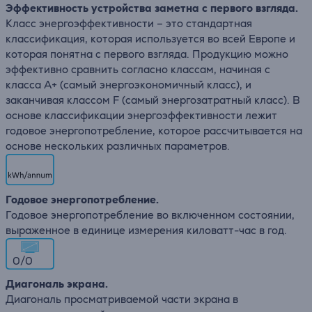
Эффективность устройства заметна с первого взгляда.
Класс энергоэффективности – это стандартная
классификация, которая используется во всей Европе и
которая понятна с первого взгляда. Продукцию можно
эффективно сравнить согласно классам, начиная с
класса A+ (самый энергоэкономичный класс), и
заканчивая классом F (самый энергозатратный класс). В
основе классификации энергоэффективности лежит
годовое энергопотребление, которое рассчитывается на
основе нескольких различных параметров.
Годовое энергопотребление.
Годовое энергопотребление во включенном состоянии,
выраженное в единице измерения киловатт-час в год.
0/0
Диагональ экрана.
Диагональ просматриваемой части экрана в