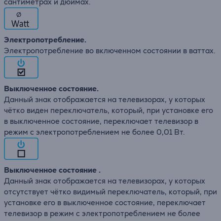
сантиметрах и дюймах.
∅
Электропотребление.
Электропотребление во включенном состоянии в ваттах.
Выключенное состояние.
Данный знак отображается на телевизорах, у которых
чётко виден переключатель, который, при установке его
в выключенное состояние, переключает телевизор в
режим с электропотреблением не более 0,01 Вт.
Выключенное состояние .
Данный знак отображается на телевизорах, у которых
отсутствует чётко видимый переключатель, который, при
установке его в выключенное состояние, переключает
телевизор в режим с электропотреблением не более