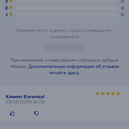
3
0
2
0
1
0
Изделие могут оценить только купившие его
пользователи.
Оставить отзыв
При написании отзыва просим соблюдать добрые
обычаи.
Дополнительную информацию об отзывах
читайте здесь.
Клиент Euronics!
29.06.2026 18:09