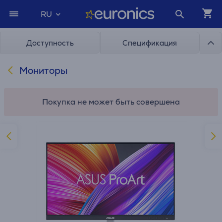
RU
Доступность
Спецификация
Мониторы
Покупка не может быть совершена