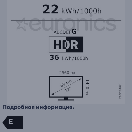
Подробная информация:
E