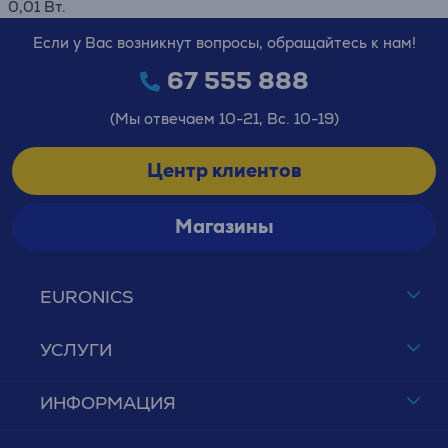
0,01 Вт.
Если у Вас возникнут вопросы, обращайтесь к нам!
67 555 888
(Мы отвечаем 10-21, Вс. 10-19)
Центр клиентов
Магазины
EURONICS
УСЛУГИ
ИНФОРМАЦИЯ