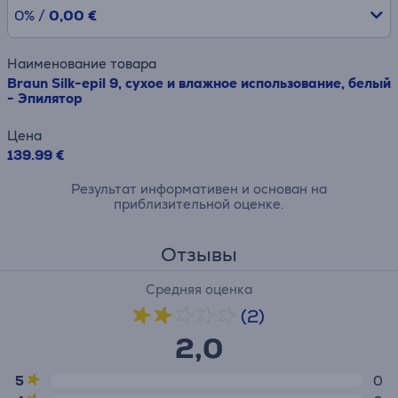
0% /
0,00 €
Наименование товара
Braun Silk-epil 9, сухое и влажное использование, белый
- Эпилятор
Цена
139.99 €
Результат информативен и основан на
приблизительной оценке.
Отзывы
Средняя оценка
(2)
2,0
5
0