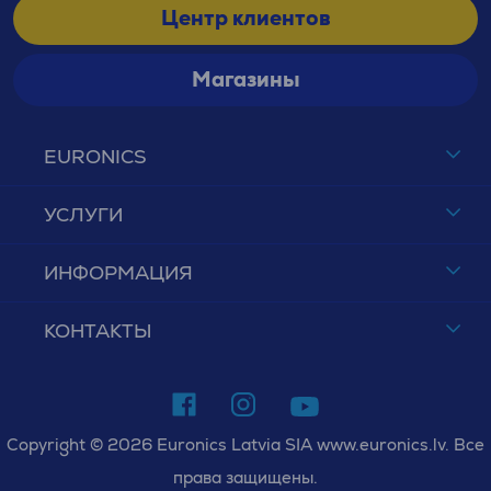
Центр клиентов
Магазины
EURONICS
УСЛУГИ
ИНФОРМАЦИЯ
КОНТАКТЫ
Copyright © 2026 Euronics Latvia SIA www.euronics.lv. Все
права защищены.