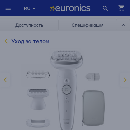
RU
Доступность
Спецификация
Уход за телом