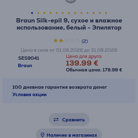
Braun Silk-epil 9, сухое и влажное
использование, белый - Эпилятор
(2)
Цена в силе от 01.08.2026 до 31.08.2026
Цена для друга:
SES9041
139.99 €
Braun
Обычная цена: 179.99 €
100 дневная гарантия возврата денег
Условия акции
Сравнить
Наличие в магазинах