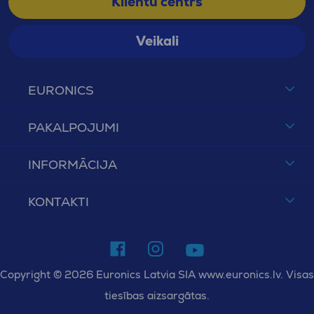
Klientu centrs
Veikali
EURONICS
PAKALPOJUMI
INFORMĀCIJA
KONTAKTI
Copyright © 2026 Euronics Latvia SIA www.euronics.lv. Visas
tiesības aizsargātas.