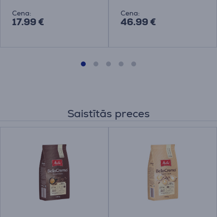
Cena:
Cena:
17.99 €
46.99 €
Saistītās preces