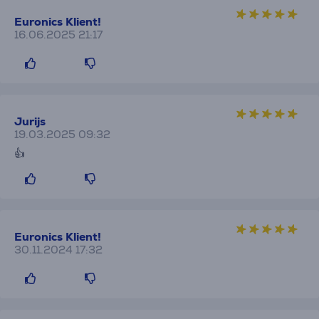
Euronics Klient!
16.06.2025 21:17
Jurijs
19.03.2025 09:32
👍
Euronics Klient!
30.11.2024 17:32