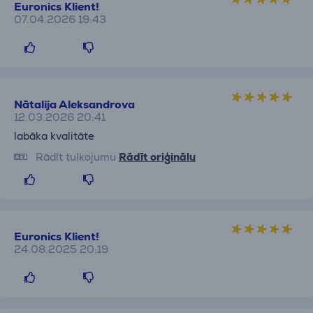
Euronics Klient!
07.04.2026 19:43
Nātalija Aleksandrova
12.03.2026 20:41
labāka kvalitāte
Rādīt tulkojumu
Rādīt oriģinālu
Euronics Klient!
24.08.2025 20:19