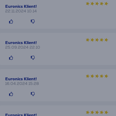
Euronics Klient!
22.11.2024 10:14
Euronics Klient!
25.09.2024 22:10
Euronics Klient!
16.04.2024 15:28
Euronics Klient!