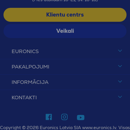
Klientu centrs
Veikali
EURONICS
PAKALPOJUMI
INFORMĀCIJA
KONTAKTI
Copyright © 2026 Euronics Latvia SIA www.euronics.lv. Visas