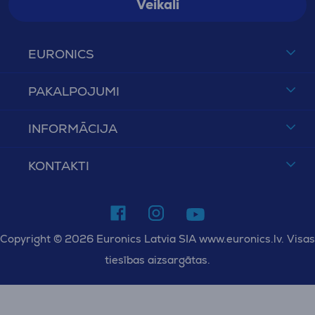
Veikali
EURONICS
PAKALPOJUMI
INFORMĀCIJA
KONTAKTI
Copyright © 2026 Euronics Latvia SIA www.euronics.lv. Visas
tiesības aizsargātas.