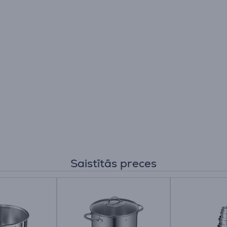
Saistītās preces