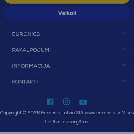
Veikali
EURONICS
PAKALPOJUMI
INFORMĀCIJA
KONTAKTI
Copyright © 2026 Euronics Latvia SIA www.euronics.lv. Visas
tiesības aizsargātas.