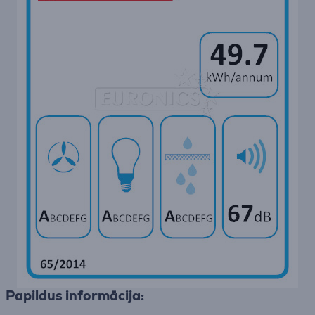
Papildus informācija: