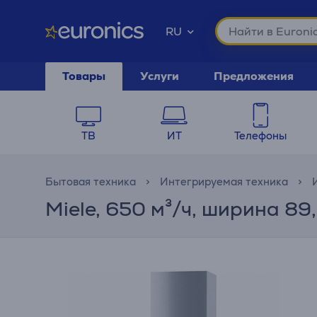
RU
Товары
Услуги
Предложения
ТВ
ИТ
Телефоны
Бытовая техника
Интегрируемая техника
Miele, 650 м³/ч, ширина 89,