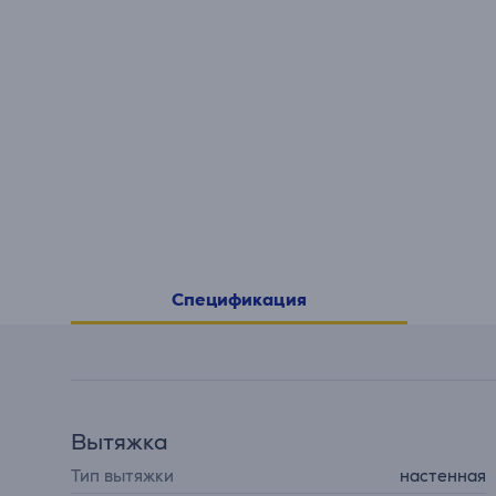
Спецификация
Вытяжка
Тип вытяжки
настенная