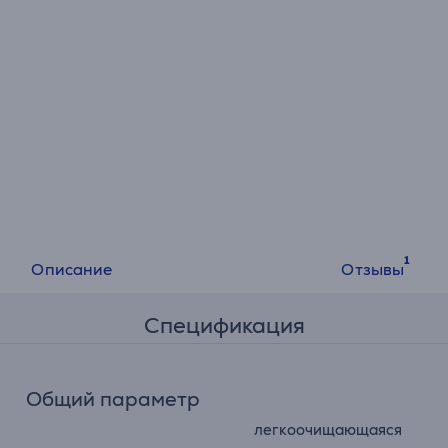
Описание
Отзывы
Спецификация
Общий параметр
легкоочищающаяся