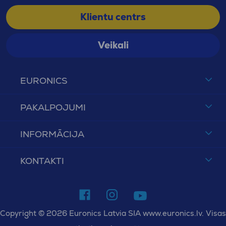
Klientu centrs
Veikali
EURONICS
PAKALPOJUMI
INFORMĀCIJA
KONTAKTI
Copyright © 2026 Euronics Latvia SIA www.euronics.lv. Visas