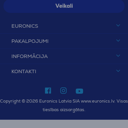
Veikali
EURONICS
PAKALPOJUMI
INFORMĀCIJA
KONTAKTI
Copyright © 2026 Euronics Latvia SIA www.euronics.lv. Visas
tiesības aizsargātas.