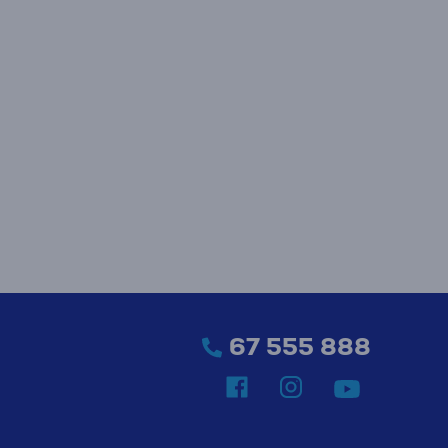
67 555 888