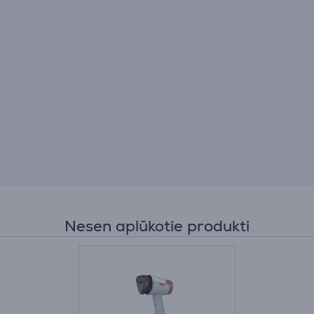
Nesen aplūkotie produkti