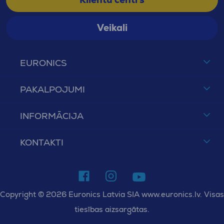
Veikali
EURONICS
PAKALPOJUMI
INFORMĀCIJA
KONTAKTI
Copyright © 2026 Euronics Latvia SIA www.euronics.lv. Visas
tiesības aizsargātas.