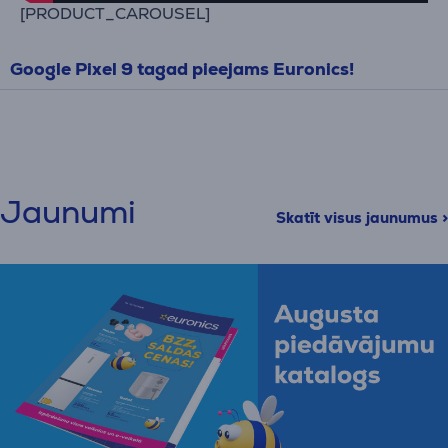
[PRODUCT_CAROUSEL]
Google Pixel 9 tagad pieejams Euronics!
Jaunumi
Skatīt visus jaunumus >