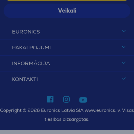
Veikali
EURONICS
PAKALPOJUMI
INFORMĀCIJA
KONTAKTI
Copyright © 2026 Euronics Latvia SIA www.euronics.lv. Visas
tiesības aizsargātas.