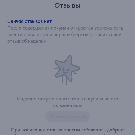
Отзывы
Сейчас отзывов нет.
После совершения покупки откроется возможность
внести свой вклад и первым/первой оставить свой
отзыв об изделии.
Изделие могут оценить только купившие его
пользователи.
Оставить отзыв
При написании отзыва просим соблюдать добрые