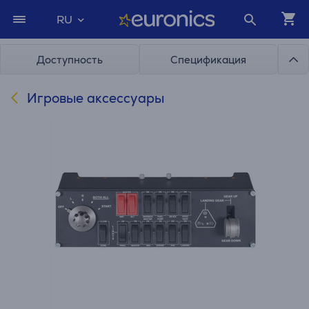
RU
Доступность
Спецификация
Игровые аксессуары