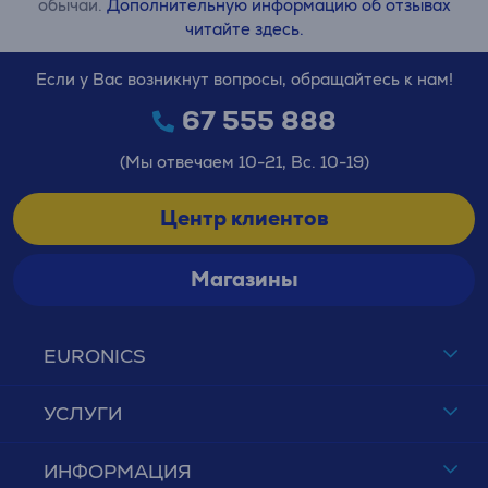
обычаи.
Дополнительную информацию об отзывах
читайте здесь.
Если у Вас возникнут вопросы, обращайтесь к нам!
67 555 888
(Мы отвечаем 10-21, Вс. 10-19)
Центр клиентов
Магазины
EURONICS
УСЛУГИ
ИНФОРМАЦИЯ