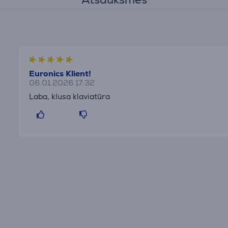
Euronics Klient!
06.01.2026 17:32
Laba, klusa klaviatūra