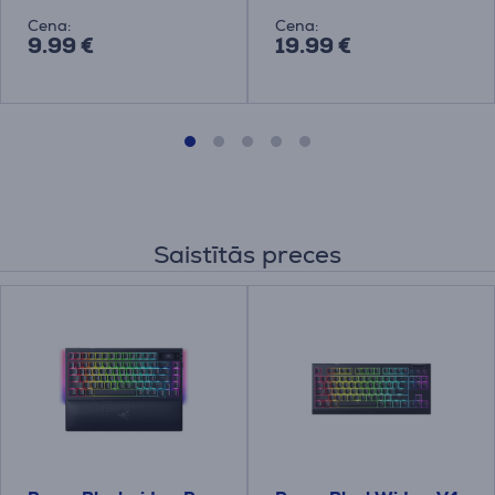
Cena:
Cena:
9.99 €
19.99 €
Saistītās preces