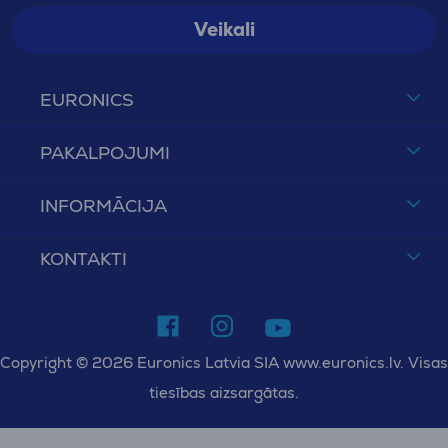
Veikali
EURONICS
PAKALPOJUMI
INFORMĀCIJA
KONTAKTI
Copyright © 2026 Euronics Latvia SIA www.euronics.lv. Visas
tiesības aizsargātas.